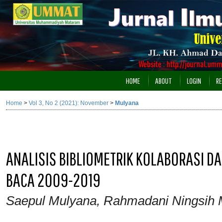
HOME
ABOUT
LOGIN
RE
Home
>
Vol 3, No 2 (2021): November
>
Mulyana
ANALISIS BIBLIOMETRIK KOLABORASI DA
BACA 2009-2019
Saepul Mulyana, Rahmadani Ningsih