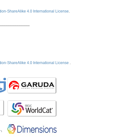
ion-ShareAlike 4.0 International License
.
______________
ion-ShareAlike 4.0 International License
.