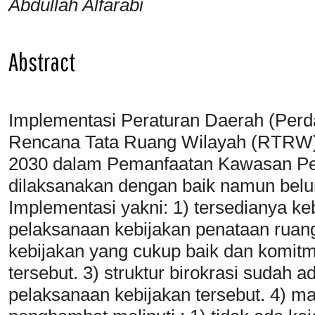
Abdullah Alfarabi
Abstract
Implementasi Peraturan Daerah (Perd
Rencana Tata Ruang Wilayah (RTRW)
2030 dalam Pemanfaatan Kawasan Peru
dilaksanakan dengan baik namun belu
Implementasi yakni: 1)
tersedianya ke
pelaksanaan kebijakan penataan ruang
kebijakan yang cukup baik dan komit
tersebut. 3) struktur birokrasi sudah 
pelaksanaan kebijakan tersebut. 4)
ma