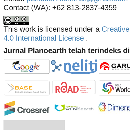
Contact (WA): +62 813-2837-4359
This work is licensed under a
Creative
4.0 International License
.
Jurnal Planoearth telah terindeks di