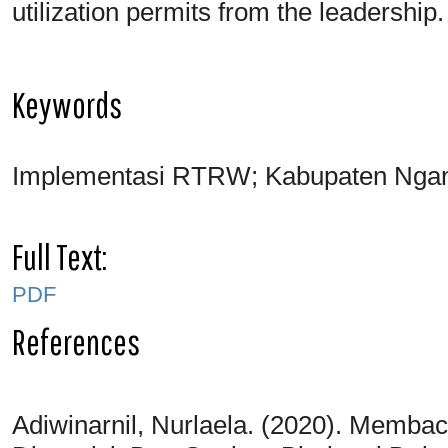
utilization permits from the leadership.
Keywords
Implementasi RTRW; Kabupaten Nganj
Full Text:
PDF
References
Adiwinarnil, Nurlaela. (2020). Memb