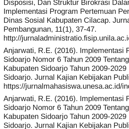
Disposisi, Dan Struktur Birokrasi Dala
Implementasi Program Pertemuan Pe
Dinas Sosial Kabupaten Cilacap. Jurna
Pembangunan, 11(1), 37-47.
http://jurnaladministratio.fisip.unila.a
Anjarwati, R.E. (2016). Implementasi
Sidoarjo Nomor 6 Tahun 2009 Tentan
Kabupaten Sidoarjo Tahun 2009-2029
Sidoarjo. Jurnal Kajian Kebijakan Publi
https://jurnalmahasiswa.unesa.ac.id/in
Anjarwati, R.E. (2016). Implementasi
Sidoarjo Nomor 6 Tahun 2009 Tentan
Kabupaten Sidoarjo Tahun 2009-2029
Sidoarjo. Jurnal Kajian Kebijakan Publi