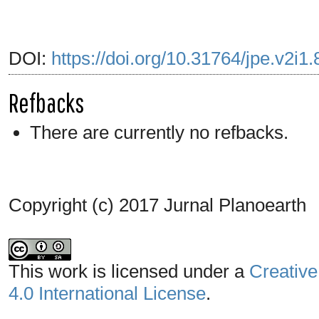
DOI:
https://doi.org/10.31764/jpe.v2i1
Refbacks
There are currently no refbacks.
Copyright (c) 2017 Jurnal Planoearth
This work is licensed under a
Creative
4.0 International License
.