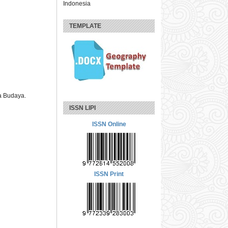
Indonesia
TEMPLATE
a Budaya.
ISSN LIPI
ISSN Online
ISSN Print