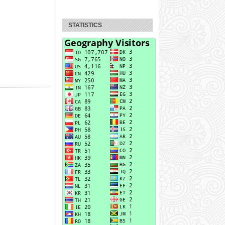
STATISTICS