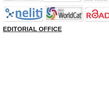
EDITORIAL OFFICE