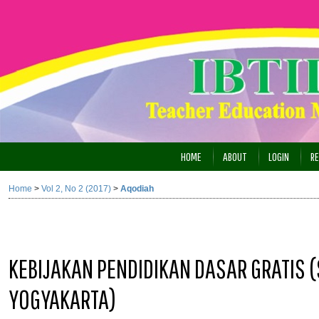
HOME
ABOUT
LOGIN
RE
Home
>
Vol 2, No 2 (2017)
>
Aqodiah
KEBIJAKAN PENDIDIKAN DASAR GRATIS (
YOGYAKARTA)