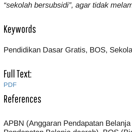
“sekolah bersubsidi”, agar tidak mel
Keywords
Pendidikan Dasar Gratis, BOS, Sekola
Full Text:
PDF
References
APBN (Anggaran Pendapatan Belanja