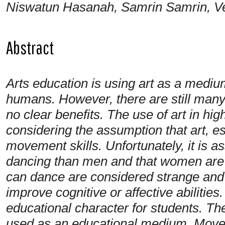
Niswatun Hasanah, Samrin Samrin, Verl
Abstract
Arts education is using art as a mediu
humans. However, there are still many w
no clear benefits. The use of art in hi
considering the assumption that art, es
movement skills. Unfortunately, it is 
dancing than men and that women are 
can dance are considered strange and
improve cognitive or affective abilitie
educational character for students. Th
used as an educational medium. Moveme