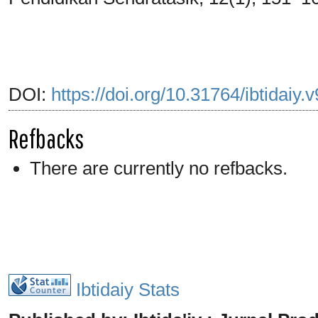
DOI:
https://doi.org/10.31764/ibtidaiy.
Refbacks
There are currently no refbacks.
Ibtidaiy Stats