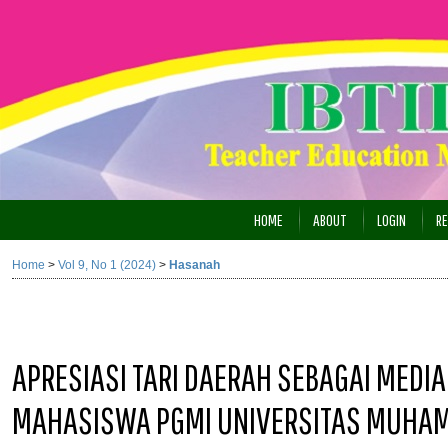
HOME
ABOUT
LOGIN
RE
Home
>
Vol 9, No 1 (2024)
>
Hasanah
APRESIASI TARI DAERAH SEBAGAI MEDI
MAHASISWA PGMI UNIVERSITAS MUHA