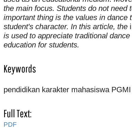
the main focus. Students do not need to
important thing is the values in dance
student's character. In this article, the
is used to appreciate traditional danc
education for students.
Keywords
pendidikan karakter mahasiswa PG
Full Text:
PDF