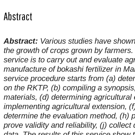
Abstract
Abstract:
Various studies have shown t
the growth of crops grown by farmers.
service is to carry out and evaluate ag
manufacture of bokashi fertilizer in M
service procedure starts from (a) det
on the RKTP, (b) compiling a synopsis,
materials, (d) determining agricultural
implementing agricultural extension, (f)
determine the evaluation method, (h) 
prove validity and reliability, (j) collect
data. The results of this service show 