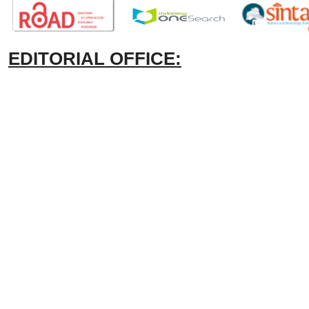
EDITORIAL OFFICE: