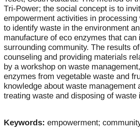
Tri-Power; the social concept is to i
empowerment activities in processing 
to identify waste in the environment a
manufacture of eco enzymes that can 
surrounding community. The results of t
counseling and providing materials rel
by a workshop on waste management, 
enzymes from vegetable waste and fruit
knowledge about waste management an
treating waste and disposing of waste i
Keywords:
empowerment; community