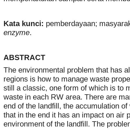
Kata
k
unci:
pemberdayaan; masyarak
enzyme
.
ABSTRACT
The environmental problem that has al
regions is how to manage waste prope
still a classic, one form of which is to 
waste in each RW area. There are many 
end of the landfill, the accumulation o
that in the end it has an impact on air 
environment of the landfill. The proble