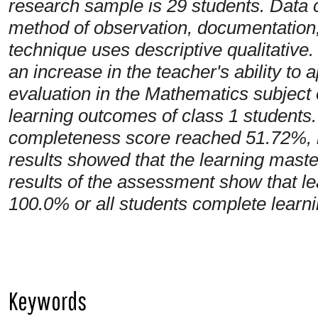
research sample is 29 students. Data c
method of observation, documentation,
technique uses descriptive qualitative
an increase in the teacher's ability 
evaluation in the Mathematics subject 
learning outcomes of class 1 students.
completeness score reached 51.72%, in
results showed that the learning maste
results of the assessment show that 
100.0% or all students complete learni
Keywords