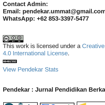
Contact Admin:
Email:
pendekar.ummat@gmail.co
WhatsApp: +62 853-3397-5477
This work is licensed under a
Creative
4.0 International License
.
View Pendekar Stats
Pendekar : Jurnal Pendidikan Berka