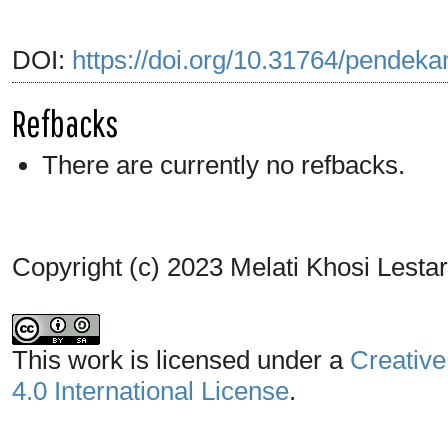
DOI:
https://doi.org/10.31764/pendeka
Refbacks
There are currently no refbacks.
Copyright (c) 2023 Melati Khosi Lestar
This work is licensed under a
Creative
4.0 International License
.