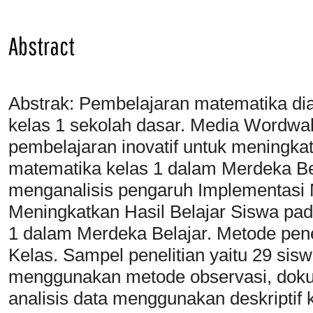
Abstract
Abstrak: Pembelajaran matematika dia
kelas 1 sekolah dasar. Media Wordw
pembelajaran inovatif untuk meningkat
matematika kelas 1 dalam Merdeka Bela
menganalisis pengaruh Implementas
Meningkatkan Hasil Belajar Siswa pa
1 dalam Merdeka Belajar. Metode penel
Kelas. Sampel penelitian yaitu 29 sis
menggunakan metode observasi, dokum
analisis data menggunakan deskriptif ku