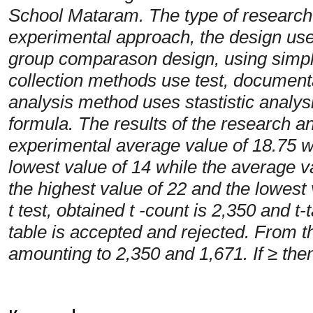
School Mataram. The type of research 
experimental approach, the design used
group comparason design, using simp
collection methods use test, documen
analysis method uses stastistic analysi
formula. The results of the research a
experimental average value of 18.75 wi
lowest value of 14 while the average va
the highest value of 22 and the lowest 
t test, obtained t -count is 2,350 and t
table is accepted and rejected. From th
amounting to 2,350 and 1,671. If ≥ the