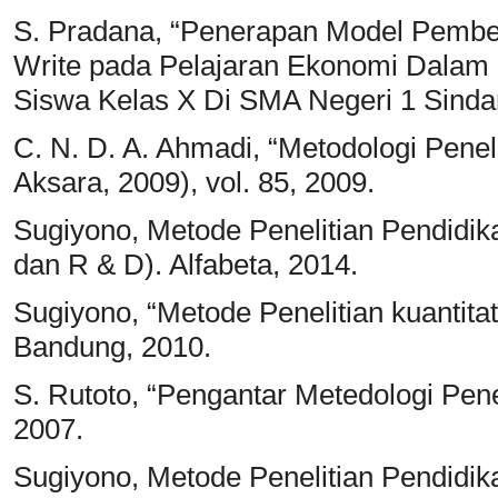
S. Pradana, “Penerapan Model Pembela
Write pada Pelajaran Ekonomi Dalam 
Siswa Kelas X Di SMA Negeri 1 Sinda
C. N. D. A. Ahmadi, “Metodologi Peneli
Aksara, 2009), vol. 85, 2009.
Sugiyono, Metode Penelitian Pendidikan
dan R & D). Alfabeta, 2014.
Sugiyono, “Metode Penelitian kuantitatif
Bandung, 2010.
S. Rutoto, “Pengantar Metedologi Pene
2007.
Sugiyono, Metode Penelitian Pendidik