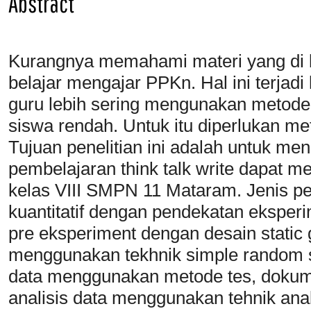
Abstract
Kurangnya memahami materi yang di b
belajar mengajar PPKn. Hal ini terjad
guru lebih sering mengunakan metode 
siswa rendah. Untuk itu diperlukan m
Tujuan penelitian ini adalah untuk m
pembelajaran think talk write dapat m
kelas VIII SMPN 11 Mataram. Jenis pe
kuantitatif dengan pendekatan eksper
pre eksperiment dengan desain stati
menggunakan tekhnik simple random 
data menggunakan metode tes, dokume
analisis data menggunakan tehnik ana