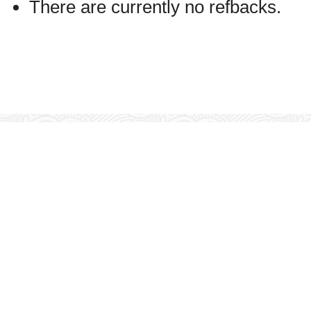
There are currently no refbacks.