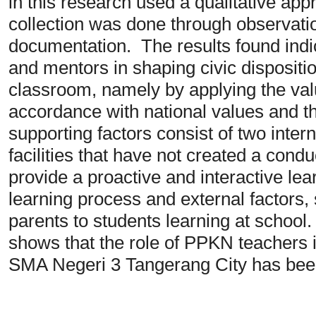
in this research used a qualitative ap
collection was done through observatio
documentation. The results found indi
and mentors in shaping civic dispositio
classroom, namely by applying the valu
accordance with national values and t
supporting factors consist of two intern
facilities that have not created a con
provide a proactive and interactive lea
learning process and external factors,
parents to students learning at school
shows that the role of PPKN teachers i
SMA Negeri 3 Tangerang City has been 