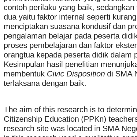
contoh perilaku yang baik, sedangkan 
dua yaitu faktor internal seperti kuran
menciptakan suasana kondusif dan pr
pengalaman belajar pada peserta didik 
proses pembelajaran dan faktor ekster
orangtua kepada peserta didik dalam 
Kesimpulan hasil penelitian menunju
membentuk
Civic Disposition
di SMA 
terlaksana dengan baik.
The aim of this research is to determin
Citizenship Education (PPKn) teachers 
research site was located in SMA Neg