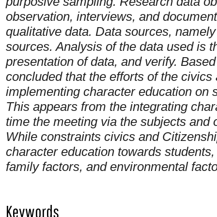
purposive sampling. Research data ob
observation, interviews, and documenta
qualitative data. Data sources, namel
sources. Analysis of the data used is t
presentation of data, and verify. Based 
concluded that the efforts of the civics
implementing character education on s
This appears from the integrating char
time the meeting via the subjects and o
While constraints civics and Citizensh
character education towards students, i.
family factors, and environmental factor
Keywords