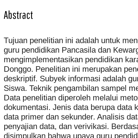
Abstract
Tujuan penelitian ini adalah untuk m
guru pendidikan Pancasila dan Kewa
mengimplementasikan pendidikan kar
Donggo. Penelitian ini merupakan pene
deskriptif. Subyek informasi adalah g
Siswa. Teknik pengambilan sampel me
Data penelitian diperoleh melalui me
dokumentasi. Jenis data berupa data k
data primer dan sekunder. Analisis dat
penyajian data, dan verivikasi. Berdas
disimpulkan bahwa upaya guru pendid