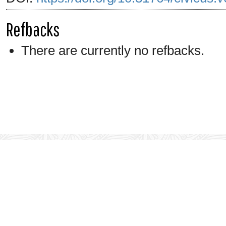
Refbacks
There are currently no refbacks.