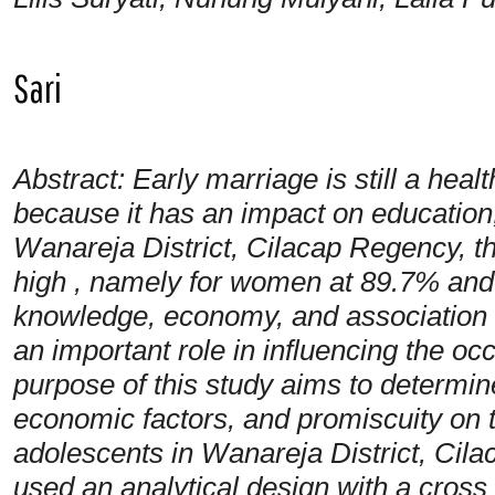
Sari
Abstract: Early marriage is still a hea
because it has an impact on education,
Wanareja District, Cilacap Regency, the 
high , namely for women at 89.7% and
knowledge, economy, and association 
an important role in influencing the oc
purpose of this study aims to determin
economic factors, and promiscuity on t
adolescents in Wanareja District, Cil
used an analytical design with a cros