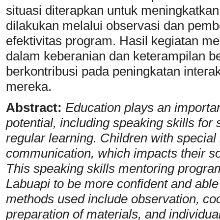
situasi diterapkan untuk meningkatkan
dilakukan melalui observasi dan pem
efektivitas program. Hasil kegiatan 
dalam keberanian dan keterampilan ber
berkontribusi pada peningkatan interak
mereka.
Abstract:
Education plays an importa
potential, including speaking skills for
regular learning. Children with special
communication, which impacts their s
This speaking skills mentoring progr
Labuapi to be more confident and able
methods used include observation, coo
preparation of materials, and individu