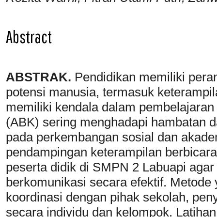
Abstract
ABSTRAK.
Pendidikan memiliki per
potensi manusia, termasuk keterampila
memiliki kendala dalam pembelajaran
(ABK) sering menghadapi hambatan d
pada perkembangan sosial dan akade
pendampingan keterampilan berbicara
peserta didik di SMPN 2 Labuapi agar
berkomunikasi secara efektif. Metode 
koordinasi dengan pihak sekolah, pe
secara individu dan kelompok. Latihan