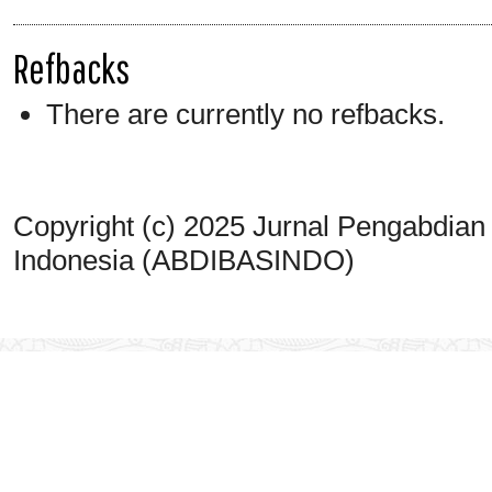
Refbacks
There are currently no refbacks.
Copyright (c) 2025 Jurnal Pengabdian
Indonesia (ABDIBASINDO)