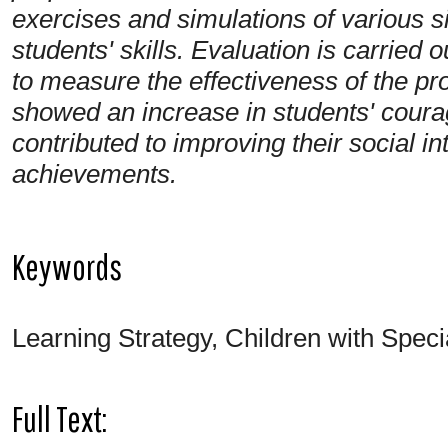
exercises and simulations of various s
students' skills. Evaluation is carried
to measure the effectiveness of the pro
showed an increase in students' coura
contributed to improving their social i
achievements
.
Keywords
Learning Strategy, Children with Speci
Full Text: