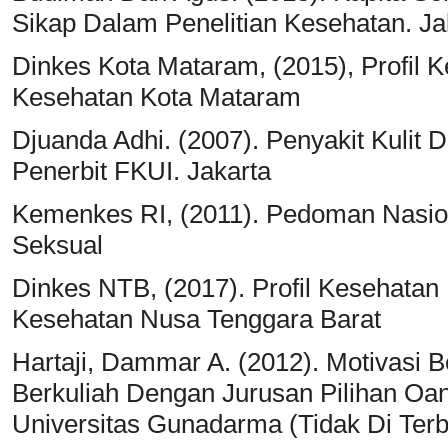
Sikap Dalam Penelitian Kesehatan. Ja
Dinkes Kota Mataram, (2015), Profil 
Kesehatan Kota Mataram
Djuanda Adhi. (2007). Penyakit Kulit 
Penerbit FKUI. Jakarta
Kemenkes RI, (2011). Pedoman Nasio
Seksual
Dinkes NTB, (2017). Profil Kesehatan
Kesehatan Nusa Tenggara Barat
Hartaji, Dammar A. (2012). Motivasi
Berkuliah Dengan Jurusan Pilihan Oan
Universitas Gunadarma (Tidak Di Terb