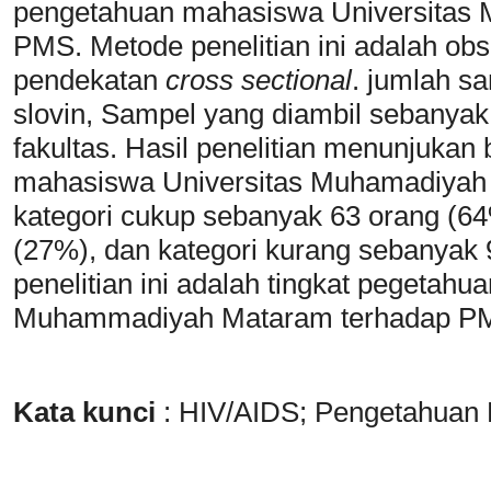
pengetahuan mahasiswa Universitas
PMS. Metode penelitian ini adalah obs
pendekatan
cross sectional
. jumlah s
slovin, Sampel yang diambil sebanyak
fakultas. Hasil penelitian menunjukan
mahasiswa Universitas Muhamadiyah
kategori cukup sebanyak 63 orang (64
(27%), dan kategori kurang sebanyak 
penelitian ini adalah tingkat pegetah
Muhammadiyah Mataram terhadap PMS 
Kata kunci
: HIV/AIDS; Pengetahuan