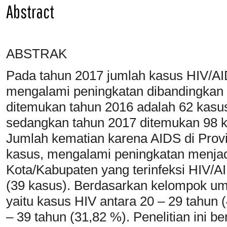
Abstract
ABSTRAK
Pada tahun 2017 jumlah kasus HIV/A
mengalami peningkatan dibandingkan 
ditemukan tahun 2016 adalah 62 kasu
sedangkan tahun 2017 ditemukan 98 k
Jumlah kematian karena AIDS di Prov
kasus, mengalami peningkatan menjad
Kota/Kabupaten yang terinfeksi HIV/AI
(39 kasus). Berdasarkan kelompok umu
yaitu kasus HIV antara 20 – 29 tahun
– 39 tahun (31,82 %). Penelitian ini b