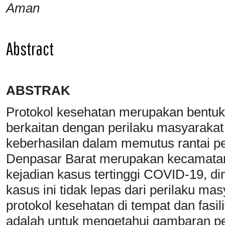
Aman
Abstract
ABSTRAK
Protokol kesehatan merupakan bent
berkaitan dengan perilaku masyarakat
keberhasilan dalam memutus rantai 
Denpasar Barat merupakan kecamatan
kejadian kasus tertinggi COVID-19, d
kasus ini tidak lepas dari perilaku m
protokol kesehatan di tempat dan fasili
adalah untuk mengetahui gambaran pe