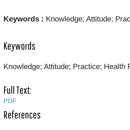
Keywords :
Knowledge; Attitude; Prac
Keywords
Knowledge; Attitude; Practice; Health 
Full Text:
PDF
References