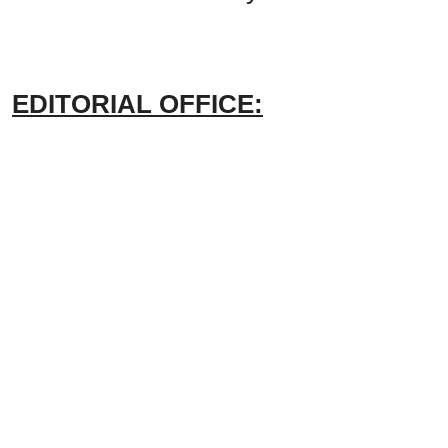
EDITORIAL OFFICE: