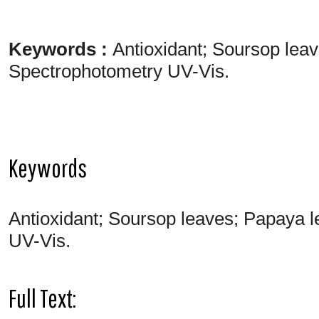
Keywords :
Antioxidant; Soursop lea
Spectrophotometry UV-Vis.
Keywords
Antioxidant; Soursop leaves; Papaya
UV-Vis.
Full Text: