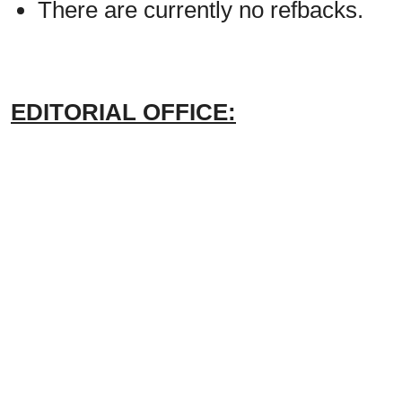
There are currently no refbacks.
EDITORIAL OFFICE: