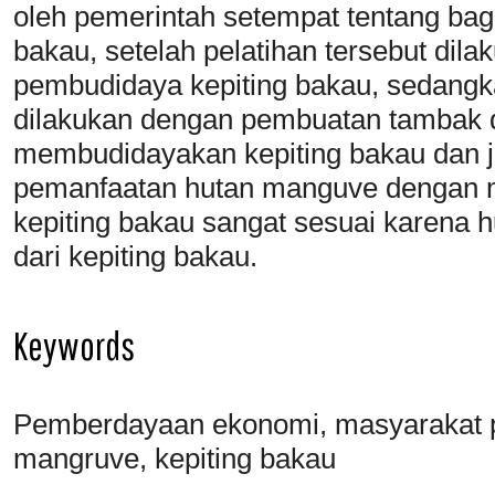
oleh pemerintah setempat tentang b
bakau, setelah pelatihan tersebut dil
pembudidaya kepiting bakau, sedang
dilakukan dengan pembuatan tambak d
membudidayakan kepiting bakau dan j
pemanfaatan hutan manguve dengan m
kepiting bakau sangat sesuai karena 
dari kepiting bakau.
Keywords
Pemberdayaan ekonomi, masyarakat p
mangruve, kepiting bakau