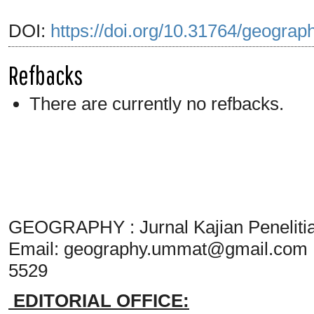
DOI:
https://doi.org/10.31764/geograp
Refbacks
There are currently no refbacks.
GEOGRAPHY : Jurnal Kajian Penelit
Email:
geography.ummat@gmail.com
5529
EDITORIAL OFFICE: