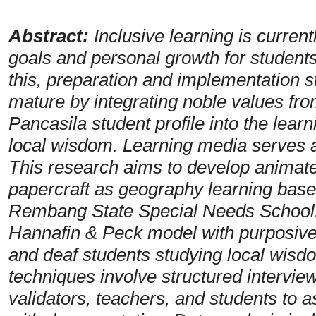
Abstract:
Inclusive learning is curren
goals and personal growth for student
this, preparation and implementation s
mature by integrating noble values fr
Pancasila student profile into the learn
local wisdom. Learning media serves as
This research aims to develop animat
papercraft as geography learning base
Rembang State Special Needs School. 
Hannafin & Peck model with purposive s
and deaf students studying local wisd
techniques involve structured interview
validators, teachers, and students to as