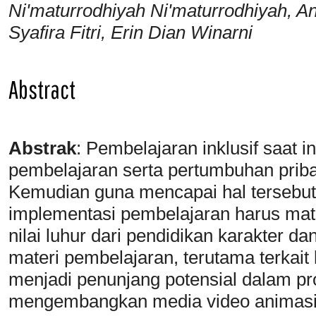
Ni'maturrodhiyah Ni'maturrodhiyah, A
Syafira Fitri, Erin Dian Winarni
Abstract
Abstrak
:
Pembelajaran inklusif saat i
pembelajaran serta pertumbuhan priba
Kemudian guna mencapai hal tersebut,
implementasi pembelajaran harus mat
nilai luhur dari pendidikan karakter da
materi pembelajaran, terutama terkait
menjadi penunjang potensial dalam pros
mengembangkan media video animasi