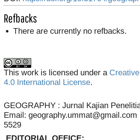
Refbacks
There are currently no refbacks.
This work is licensed under a
Creative
4.0 International License
.
GEOGRAPHY : Jurnal Kajian Penelit
Email:
geography.ummat@gmail.com
5529
EDITORIAL OFFICE: