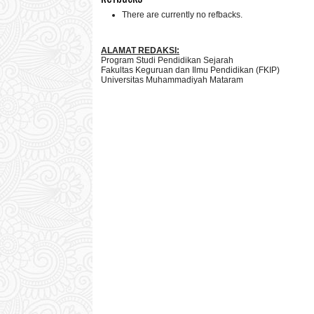
There are currently no refbacks.
ALAMAT REDAKSI:
Program Studi Pendidikan Sejarah
Fakultas Keguruan dan Ilmu Pendidikan (FKIP)
Universitas Muhammadiyah Mataram