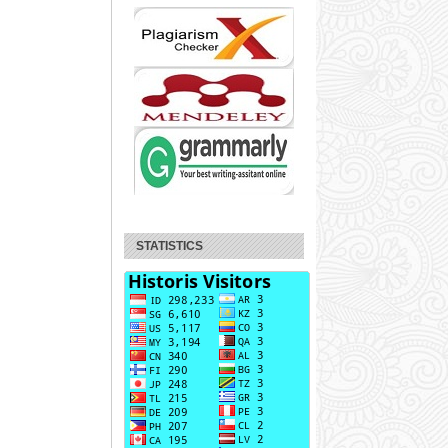
STATISTICS