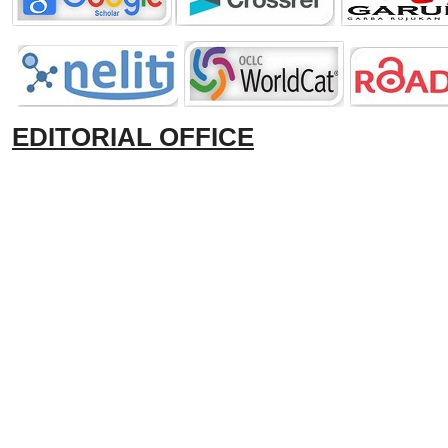
EDITORIAL OFFICE