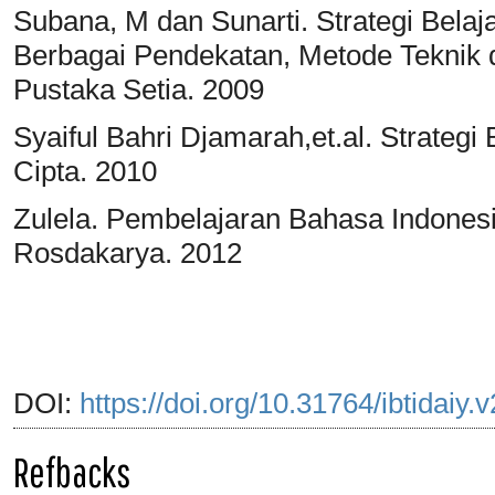
Subana, M dan Sunarti. Strategi Bela
Berbagai Pendekatan, Metode Teknik 
Pustaka Setia. 2009
Syaiful Bahri Djamarah,et.al. Strategi
Cipta. 2010
Zulela. Pembelajaran Bahasa Indones
Rosdakarya. 2012
DOI:
https://doi.org/10.31764/ibtidaiy.
Refbacks