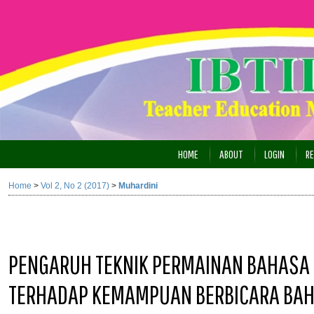
HOME
ABOUT
LOGIN
RE
Home
>
Vol 2, No 2 (2017)
>
Muhardini
PENGARUH TEKNIK PERMAINAN BAHASA
TERHADAP KEMAMPUAN BERBICARA BAHA