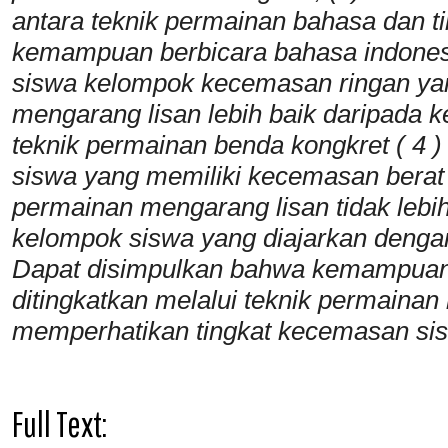
antara teknik permainan bahasa dan 
kemampuan berbicara bahasa indones
siswa kelompok kecemasan ringan yan
mengarang lisan lebih baik daripada 
teknik permainan benda kongkret ( 4
siswa yang memiliki kecemasan berat
permainan mengarang lisan tidak leb
kelompok siswa yang diajarkan denga
Dapat disimpulkan bahwa kemampuan 
ditingkatkan melalui teknik permainan
memperhatikan tingkat kecemasan si
Full Text: