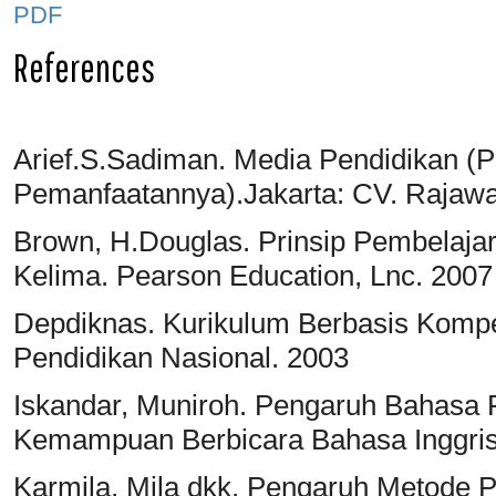
PDF
References
Arief.S.Sadiman. Media Pendidikan (
Pemanfaatannya).Jakarta: CV. Rajawa
Brown, H.Douglas. Prinsip Pembelaja
Kelima. Pearson Education, Lnc. 2007
Depdiknas. Kurikulum Berbasis Kompe
Pendidikan Nasional. 2003
Iskandar, Muniroh. Pengaruh Bahasa
Kemampuan Berbicara Bahasa Inggris
Karmila, Mila dkk. Pengaruh Metode