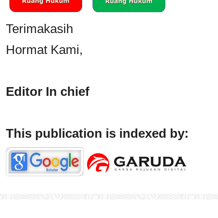
Terimakasih
Hormat Kami,
Editor In chief
This publication is indexed by: