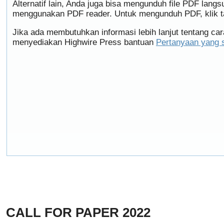
Alternatif lain, Anda juga bisa mengunduh file PDF lan
menggunakan PDF reader. Untuk mengunduh PDF, klik ta
Jika ada membutuhkan informasi lebih lanjut tentang c
menyediakan Highwire Press bantuan
Pertanyaan yang 
CALL FOR PAPER 2022