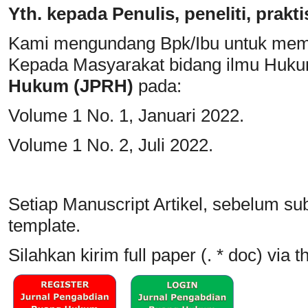
Yth. kepada Penulis, peneliti, praktis
Kami mengundang Bpk/Ibu untuk memp
Kepada Masyarakat bidang ilmu Huk
Hukum (JPRH)
pada:
Volume 1 No. 1, Januari 2022.
Volume 1 No. 2, Juli 2022.
Setiap Manuscript Artikel, sebelum s
template.
Silahkan kirim full paper (. * doc) via 