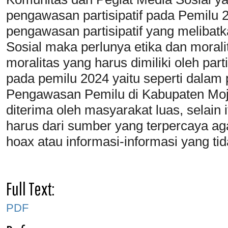
pengawasan partisipatif pada Pemilu
pengawasan partisipatif yang melibat
Sosial maka perlunya etika dan morali
moralitas yang harus dimiliki oleh par
pada pemilu 2024 yaitu seperti dalam 
Pengawasan Pemilu di Kabupaten Moj
diterima oleh masyarakat luas, selain 
harus dari sumber yang terpercaya ag
hoax atau informasi-informasi yang tid
Full Text:
PDF