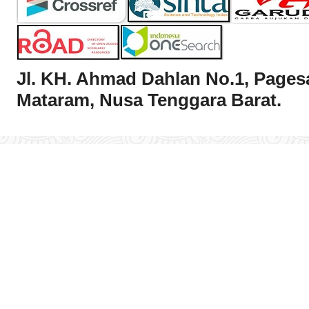
Jl. KH. Ahmad Dahlan No.1, Pages
Mataram, Nusa Tenggara Barat.