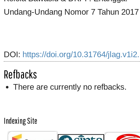
Undang-Undang Nomor 7 Tahun 2017
DOI:
https://doi.org/10.31764/jlag.v1i
Refbacks
There are currently no refbacks.
Indexing Site