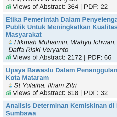
Views of Abstract: 364 | PDF: 22
Etika Pemerintah Dalam Penyeleng
Publik Untuk Meningkatkan Kualit
Masyarakat
Hikmah Muhaimin, Wahyu Ichwan, R
Daffa Riski Veryanto
Views of Abstract: 2172 | PDF: 66
Upaya Bawaslu Dalam Penanggulang
Kota Mataram
St Yulaiha, Ilham Zitri
Views of Abstract: 618 | PDF: 32
Analisis Determinan Kemiskinan di
Sumbawa