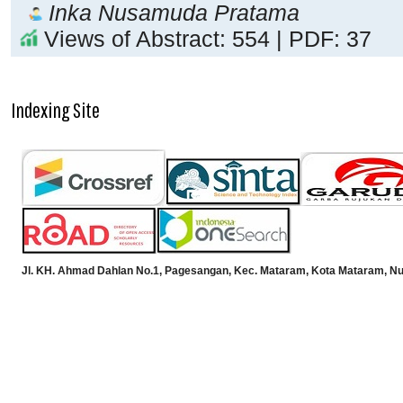
Inka Nusamuda Pratama
Views of Abstract: 554 | PDF: 37
Indexing Site
Jl. KH. Ahmad Dahlan No.1, Pagesangan, Kec. Mataram, Kota Mataram, Nu