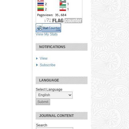
View My Stats
NOTIFICATIONS
View
Subscribe
LANGUAGE
Select Language
JOURNAL CONTENT
Search