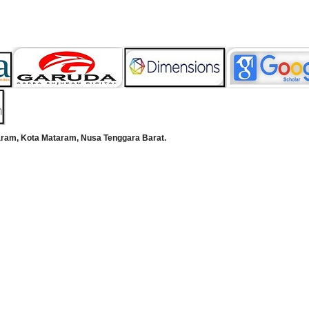
aram, Kota Mataram, Nusa Tenggara Barat.