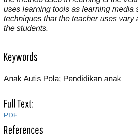
uses learning tools as learning media 
techniques that the teacher uses vary 
the students.
Keywords
Anak Autis Pola; Pendidikan anak
Full Text:
PDF
References