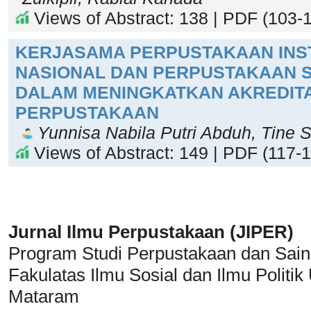
Views of Abstract: 138 | PDF (103-1
KERJASAMA PERPUSTAKAAN INST
NASIONAL DAN PERPUSTAKAAN 
DALAM MENINGKATKAN AKREDITA
PERPUSTAKAAN
Yunnisa Nabila Putri Abduh, Tine 
Views of Abstract: 149 | PDF (117-1
Jurnal Ilmu Perpustakaan (JIPER)
Program Studi Perpustakaan dan Sain
Fakulatas Ilmu Sosial dan Ilmu Polit
Mataram