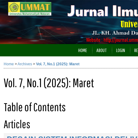
HOME
ABOUT
LOGIN
RE
Home
>
Archives
>
Vol. 7, No.1 (2025): Maret
Vol. 7, No.1 (2025): Maret
Table of Contents
Articles