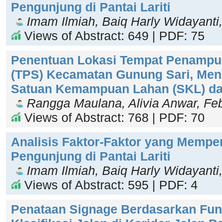
Pengunjung di Pantai Lariti
Imam Ilmiah, Baiq Harly Widayanti
Views of Abstract: 649 | PDF: 75
Penentuan Lokasi Tempat Penampu
(TPS) Kecamatan Gunung Sari, Men
Satuan Kemampuan Lahan (SKL) da
Rangga Maulana, Alivia Anwar, Feb
Views of Abstract: 768 | PDF: 70
Analisis Faktor-Faktor yang Mempe
Pengunjung di Pantai Lariti
Imam Ilmiah, Baiq Harly Widayanti
Views of Abstract: 595 | PDF: 4
Penataan Signage Berdasarkan Fu