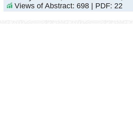
Views of Abstract: 698 | PDF: 22