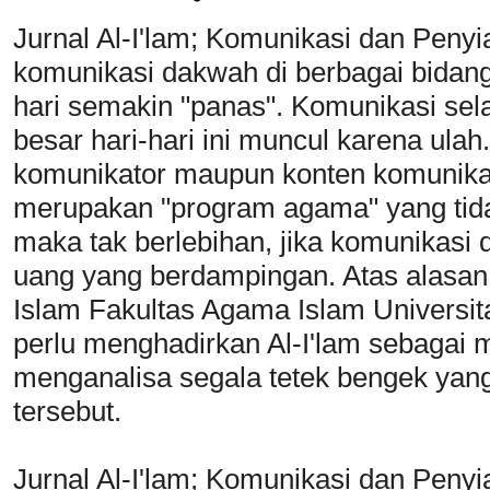
Jurnal Al-I'lam; Komunikasi dan Penyi
komunikasi dakwah di berbagai bidang,
hari semakin "panas". Komunikasi sela
besar hari-hari ini muncul karena ula
komunikator maupun konten komunikas
merupakan "program agama" yang tida
maka tak berlebihan, jika komunikasi 
uang yang berdampingan. Atas alasan 
Islam Fakultas Agama Islam Univer
perlu menghadirkan Al-I'lam sebagai 
menganalisa segala tetek bengek yang
tersebut.
Jurnal Al-I'lam; Komunikasi dan Penyi