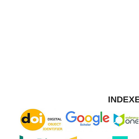
INDEXE