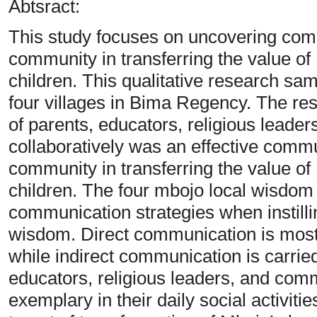
Abtsract:
This study focuses on uncovering com
community in transferring the value of
children. This qualitative research sa
four villages in Bima Regency. The re
of parents, educators, religious leade
collaboratively was an effective commu
community in transferring the value of
children. The four mbojo local wisdom 
communication strategies when instillin
wisdom. Direct communication is most
while indirect communication is carried
educators, religious leaders, and com
exemplary in their daily social activit