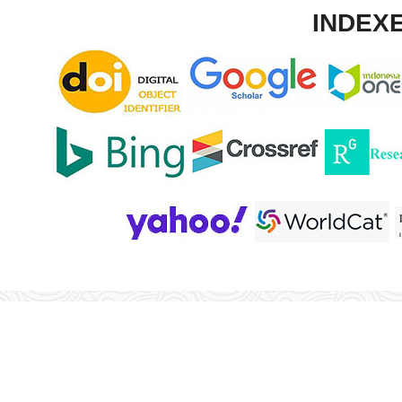
INDEXE