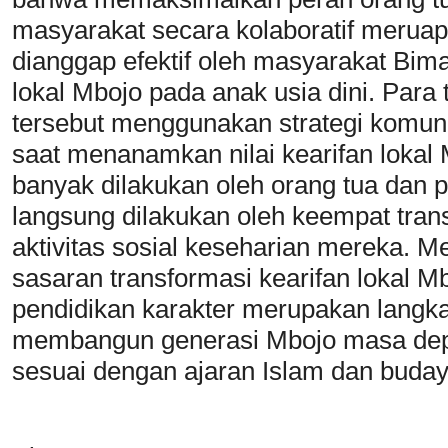
masyarakat secara kolaboratif meruap
dianggap efektif oleh masyarakat Bima
lokal Mbojo pada anak usia dini. Para 
tersebut menggunakan strategi komuni
saat menanamkan nilai kearifan lokal
banyak dilakukan oleh orang tua dan 
langsung dilakukan oleh keempat tran
aktivitas sosial keseharian mereka. M
sasaran transformasi kearifan lokal M
pendidikan karakter merupakan langkah
membangun generasi Mbojo masa depa
sesuai dengan ajaran Islam dan buda