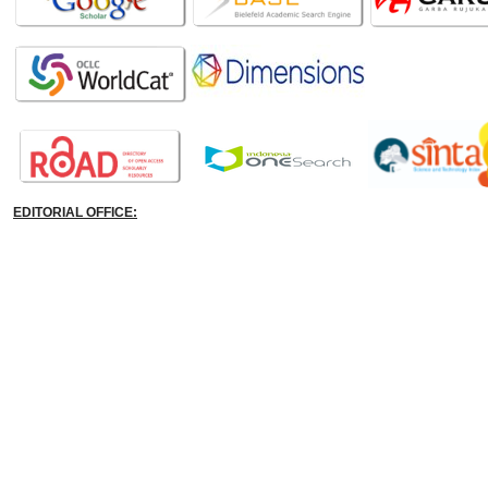
EDITORIAL OFFICE: