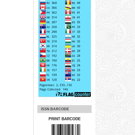
ISSN BARCODE
PRINT BARCODE