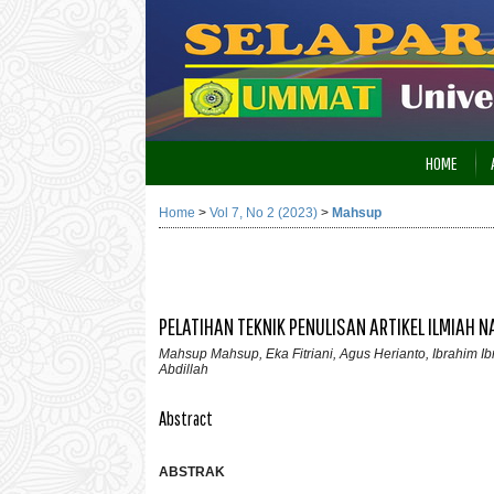
HOME
Home
>
Vol 7, No 2 (2023)
>
Mahsup
PELATIHAN TEKNIK PENULISAN ARTIKEL ILMIAH 
Mahsup Mahsup, Eka Fitriani, Agus Herianto, Ibrahim 
Abdillah
Abstract
ABSTRAK