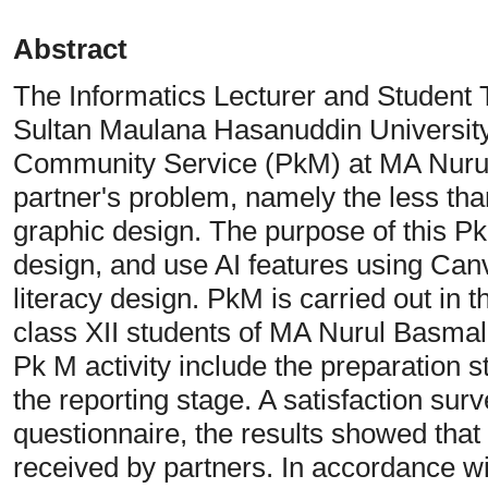
Abstract
The Informatics Lecturer and Student 
Sultan Maulana Hasanuddin University,
Community Service (PkM) at MA Nuru
partner's problem, namely the less tha
graphic design. The purpose of this Pk
design, and use AI features using Canva
literacy design. PkM is carried out in t
class XII students of MA Nurul Basmal
Pk M activity include the preparation 
the reporting stage. A satisfaction su
questionnaire, the results showed tha
received by partners. In accordance with