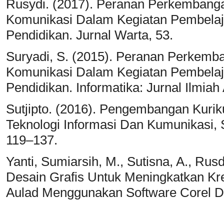
Rusydi. (2017). Peranan Perkembanga
Komunikasi Dalam Kegiatan Pembela
Pendidikan. Jurnal Warta, 53.
Suryadi, S. (2015). Peranan Perkemb
Komunikasi Dalam Kegiatan Pembela
Pendidikan. Informatika: Jurnal Ilmia
Sutjipto. (2016). Pengembangan Kur
Teknologi Informasi Dan Kumunikasi,
119–137.
Yanti, Sumiarsih, M., Sutisna, A., Rusdj
Desain Grafis Untuk Meningkatkan Kre
Aulad Menggunakan Software Corel Dra