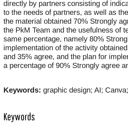
directly by partners consisting of indica
to the needs of partners, as well as th
the material obtained 70% Strongly ag
the PkM Team and the usefulness of te
same percentage, namely 80% Strongl
implementation of the activity obtaine
and 35% agree, and the plan for implem
a percentage of 90% Strongly agree a
Keywords:
graphic design; AI; Canva; 
Keywords