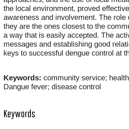
the local environment, proved effectiv
awareness and involvement. The role o
they are the ones closest to the comm
a way that is easily accepted. The acti
messages and establishing good relatio
keys to successful dengue control at th
Keywords:
community service; health
Dangue fever; disease control
Keywords