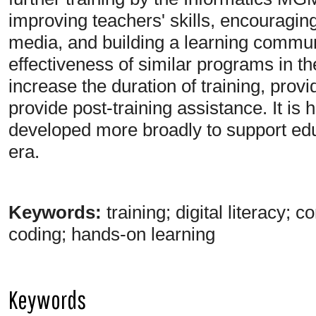
improving teachers' skills, encouraging 
media, and building a learning commu
effectiveness of similar programs in th
increase the duration of training, provi
provide post-training assistance. It is
developed more broadly to support educ
era.
Keywords:
training; digital literacy
coding; hands-on learning
Keywords