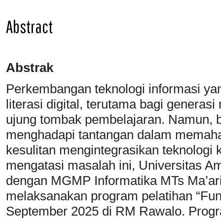
Abstract
Abstrak
Perkembangan teknologi informasi ya
literasi digital, terutama bagi genera
ujung tombak pembelajaran. Namun, b
menghadapi tantangan dalam memahami 
kesulitan mengintegrasikan teknologi
mengatasi masalah ini, Universitas 
dengan MGMP Informatika MTs Ma’ar
melaksanakan program pelatihan “Fun
September 2025 di RM Rawalo. Progra