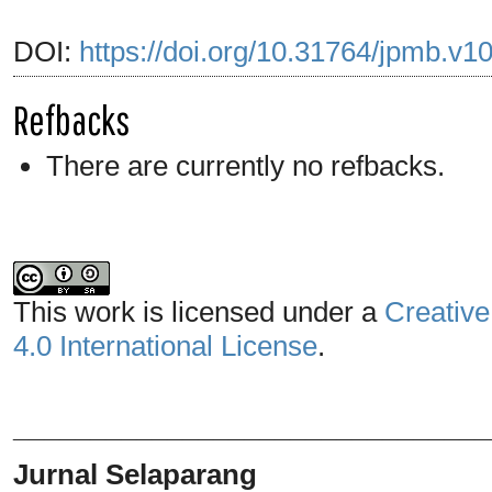
DOI:
https://doi.org/10.31764/jpmb.v1
Refbacks
There are currently no refbacks.
This work is licensed under a
Creative
4.0 International License
.
_______________________________
Jurnal Selaparang