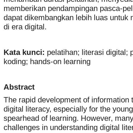
memberikan pendampingan pasca-pela
dapat dikembangkan lebih luas untuk
di era digital.
Kata
k
unci:
pelatihan; literasi digital
koding; hands-on learning
Abstract
The rapid development of information
digital literacy, especially for the yo
spearhead of learning. However, many t
challenges in understanding digital lit