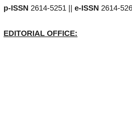
p-ISSN
2614-5251 ||
e-ISSN
2614-52
EDITORIAL OFFICE: