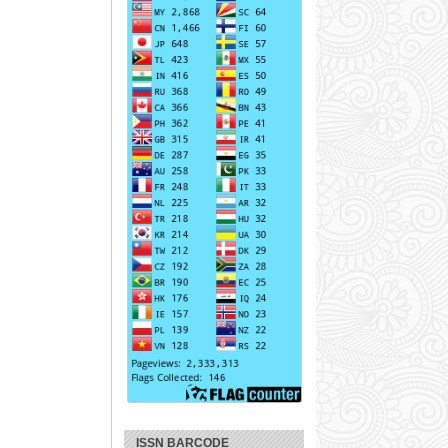
ISSN BARCODE