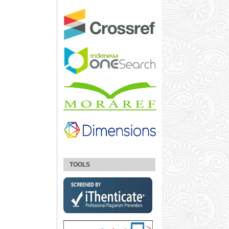
TOOLS