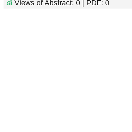
Views of Abstract: 0 | PDF: 0