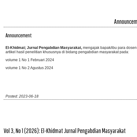
Announcem
Announcement
El-Khidmat; Jurnal Pengabdian Masyarakat,
mengajak bapak/ibu para dosen,
artikel hasil penelitian khususnya di bidang pengabdian masyarakat pada:
volume 1 No 1 Februari 2024
volume 1 No 2 Agustus 2024
Posted: 2023-06-18
Vol 3, No 1 (2026): El-Khidmat Jurnal Pengabdian Masyarakat