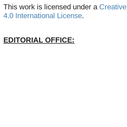
This work is licensed under a
Creative
4.0 International License
.
EDITORIAL OFFICE: