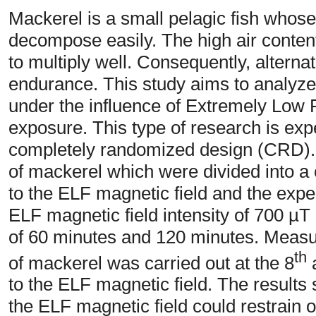
Mackerel is a small pelagic fish whose
decompose easily. The high air content
to multiply well. Consequently, alterna
endurance. This study aims to analyze
under the influence of Extremely Low 
exposure. This type of research is exp
completely randomized design (CRD). 
of mackerel which were divided into a
to the ELF magnetic field and the exp
ELF magnetic field intensity of 700 µ
of 60 minutes and 120 minutes. Measu
th
of mackerel was carried out at the 8
to the ELF magnetic field. The results
the ELF magnetic field could restrain 