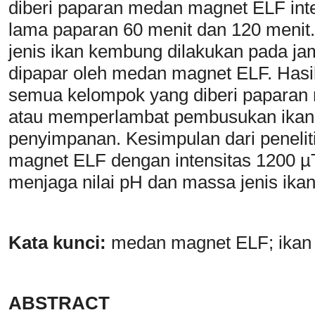
diberi paparan medan magnet ELF int
lama paparan 60 menit dan 120 menit
jenis ikan kembung dilakukan pada ja
dipapar oleh medan magnet ELF. Hasi
semua kelompok yang diberi papara
atau memperlambat pembusukan ikan
penyimpanan. Kesimpulan dari penelit
magnet ELF dengan intensitas 1200 µ
menjaga nilai pH dan massa jenis ika
Kata kunci:
medan magnet ELF; ikan 
ABSTRACT