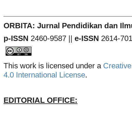
_______________________________
ORBITA: Jurnal Pendidikan dan Ilm
p-ISSN
2460-9587 ||
e-ISSN
2614-70
This work is licensed under a
Creative
4.0 International License
.
EDITORIAL OFFICE: