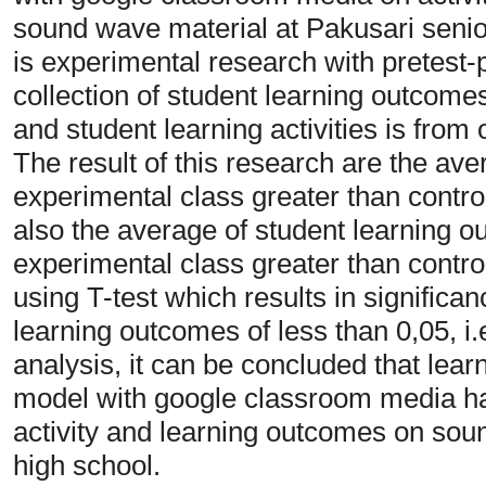
sound wave material at Pakusari senior
is experimental research with pretest-
collection of student learning outcome
and student learning activities is from 
The result of this research are the aver
experimental class greater than contr
also the average of student learning o
experimental class greater than control
using T-test which results in significan
learning outcomes of less than 0,05, i
analysis, it can be concluded that lea
model with google classroom media has 
activity and learning outcomes on sou
high school.