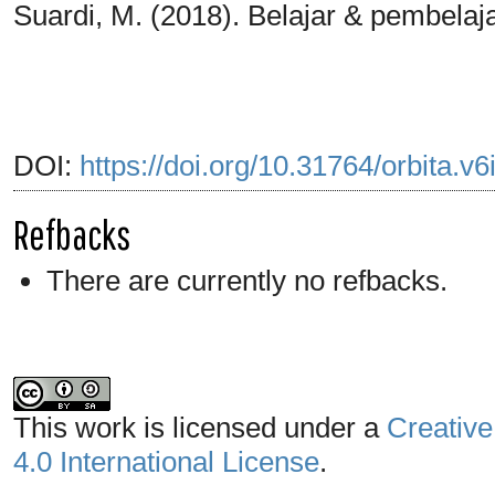
Suardi, M. (2018). Belajar & pembelaj
DOI:
https://doi.org/10.31764/orbita.v
Refbacks
There are currently no refbacks.
This work is licensed under a
Creative
4.0 International License
.