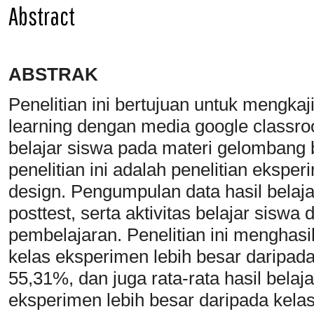
Abstract
ABSTRAK
Penelitian ini bertujuan untuk mengk
learning dengan media google classroo
belajar siswa pada materi gelombang 
penelitian ini adalah penelitian ekspe
design. Pengumpulan data hasil belajar
posttest, serta aktivitas belajar siswa
pembelajaran. Penelitian ini menghasilk
kelas eksperimen lebih besar daripada
55,31%, dan juga rata-rata hasil belaja
eksperimen lebih besar daripada kelas 