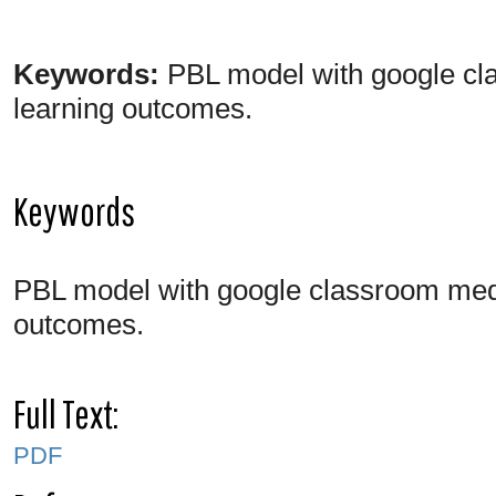
Keywords:
PBL model with google cla
learning outcomes.
Keywords
PBL model with google classroom media;
outcomes.
Full Text:
PDF