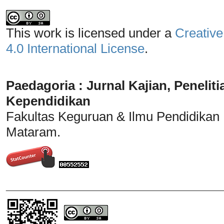
This work is licensed under a
Creative
4.0 International License
.
Paedagoria : Jurnal Kajian, Penel
Kependidikan
Fakultas Keguruan & Ilmu Pendidikan
Mataram.
_______________________________