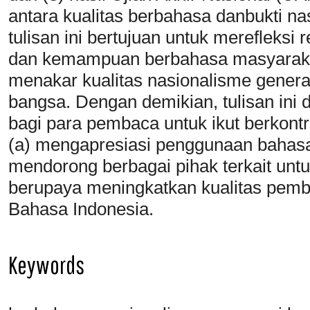
antara kualitas berbahasa danbukti na
tulisan ini bertujuan untuk merefleksi r
dan kemampuan berbahasa masyaraka
menakar kualitas nasionalisme genera
bangsa. Dengan demikian, tulisan ini d
bagi para pembaca untuk ikut berkontr
(a) mengapresiasi penggunaan bahasa
mendorong berbagai pihak terkait unt
berupaya meningkatkan kualitas pembe
Bahasa Indonesia.
Keywords