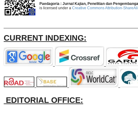
Paedagoria : Jurnal Kajian, Penelitian dan Pengembang
is licensed under a
Creative Commons Attribution-ShareAlik
_______________________________
CURRENT INDEXING:
EDITORIAL OFFICE: