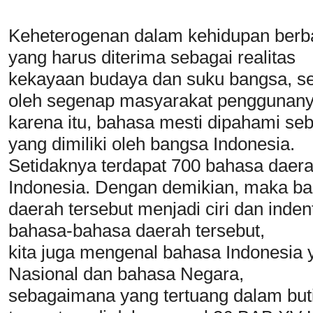
Keheterogenan dalam kehidupan berb
yang harus diterima sebagai realitas
kekayaan budaya dan suku bangsa, sert
oleh segenap masyarakat penggunan
karena itu, bahasa mesti dipahami se
yang dimiliki oleh bangsa Indonesia.
Setidaknya terdapat 700 bahasa daerah
Indonesia. Dengan demikian, maka b
daerah tersebut menjadi ciri dan inden
bahasa-bahasa daerah tersebut,
kita juga mengenal bahasa Indonesia
Nasional dan bahasa Negara,
sebagaimana yang tertuang dalam but