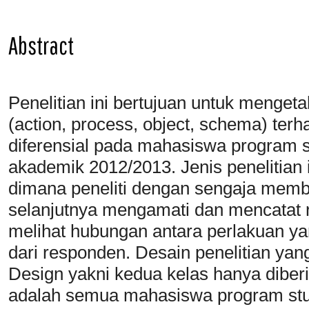
Abstract
Penelitian ini bertujuan untuk mengeta
(action, process, object, schema) ter
diferensial pada mahasiswa program 
akademik 2012/2013. Jenis penelitian 
dimana peneliti dengan sengaja memb
selanjutnya mengamati dan mencatat 
melihat hubungan antara perlakuan ya
dari responden. Desain penelitian ya
Design yakni kedua kelas hanya diberik
adalah semua mahasiswa program stu