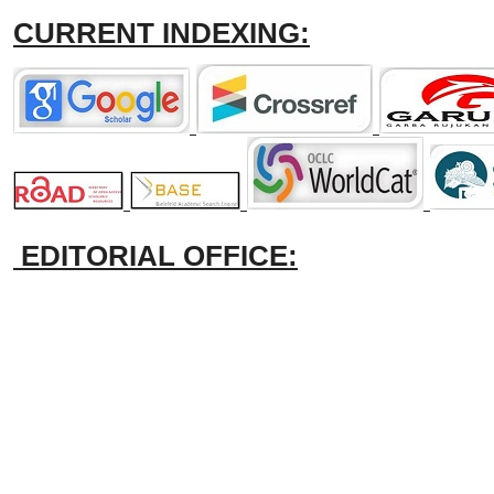
CURRENT INDEXING:
EDITORIAL OFFICE: