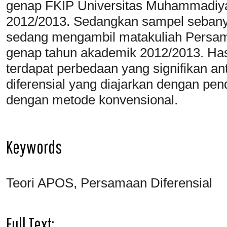
genap FKIP Universitas Muhammadiy
2012/2013. Sedangkan sampel seban
sedang mengambil matakuliah Persam
genap tahun akademik 2012/2013. Has
terdapat perbedaan yang signifikan an
diferensial yang diajarkan dengan pe
dengan metode konvensional.
Keywords
Teori APOS, Persamaan Diferensial
Full Text: