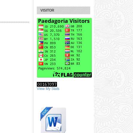
VISITOR
View My Stats