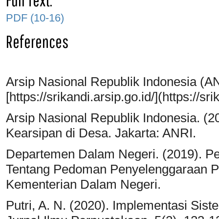
PDF (10-16)
References
Arsip Nasional Republik Indonesia (A
[https://srikandi.arsip.go.id/](https://sri
Arsip Nasional Republik Indonesia. 
Kearsipan di Desa. Jakarta: ANRI.
Departemen Dalam Negeri. (2019). Pe
Tentang Pedoman Penyelenggaraan Pe
Kementerian Dalam Negeri.
Putri, A. N. (2020). Implementasi Sist