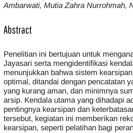
Ambarwati, Mutia Zahra Nurrohmah, N
Abstract
Penelitian ini bertujuan untuk mengana
Jayasari serta mengidentifikasi kendal
menunjukkan bahwa sistem kearsipan 
optimal, ditandai dengan pencatatan 
yang kurang aman, dan minimnya sum
arsip. Kendala utama yang dihadapi 
pentingnya kearsipan dan keterbatas
tersebut, kegiatan ini memberikan re
kearsipan, seperti pelatihan bagi per