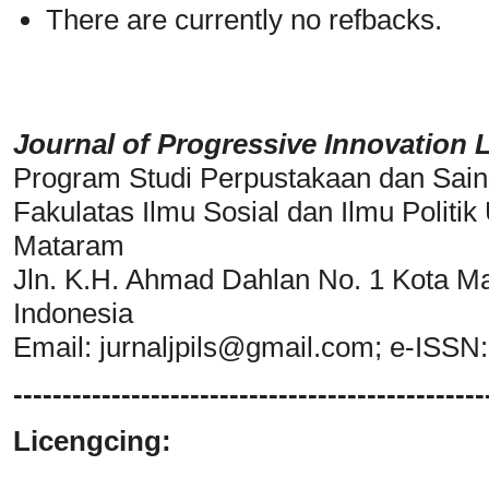
There are currently no refbacks.
Journal of Progressive Innovation L
Program Studi Perpustakaan dan Sain
Fakulatas Ilmu Sosial dan Ilmu Polit
Mataram
Jln. K.H. Ahmad Dahlan No. 1 Kota M
Indonesia
Email:
jurnaljpils@gmail.com
; e-ISSN
------------------------------------------------
Licengcing: