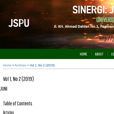
HOME
ABOUT
L
Home
>
Archives
>
Vol 1, No 2 (2019)
Vol 1, No 2 (2019)
JUNI
Table of Contents
Articles