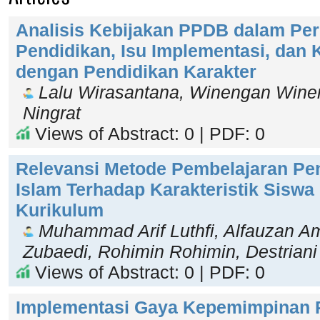
Analisis Kebijakan PPDB dalam Per
Pendidikan, Isu Implementasi, dan 
dengan Pendidikan Karakter
Lalu Wirasantana, Winengan Wine
Ningrat
Views of Abstract: 0 | PDF: 0
Relevansi Metode Pembelajaran Pe
Islam Terhadap Karakteristik Siswa
Kurikulum
Muhammad Arif Luthfi, Alfauzan Am
Zubaedi, Rohimin Rohimin, Destriani 
Views of Abstract: 0 | PDF: 0
Implementasi Gaya Kepemimpinan 