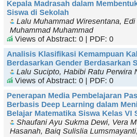
Kepala Madrasah dalam Membentuk 
Siswa di Sekolah
Lalu Muhammad Wiresentana, Edi
Muhammad Muhammad
Views of Abstract: 0 | PDF: 0
Analisis Klasifikasi Kemampuan K
Berdasarkan Gender Berdasarkan 
Lalu Sucipto, Habibi Ratu Perwira
Views of Abstract: 0 | PDF: 0
Penerapan Media Pembelajaran Pas
Berbasis Deep Learning dalam Meni
Belajar Matematika Siswa Kelas VI
Shaufani Ayu Sukma Dewi, Vera Ma
Hasanah, Baiq Sulislia Lumsmayanti, 