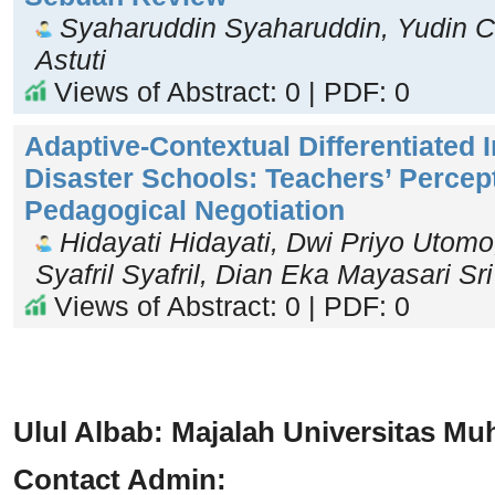
Syaharuddin Syaharuddin, Yudin Cit
Astuti
Views of Abstract: 0 | PDF: 0
Adaptive-Contextual Differentiated I
Disaster Schools: Teachers’ Percep
Pedagogical Negotiation
Hidayati Hidayati, Dwi Priyo Utomo
Syafril Syafril, Dian Eka Mayasari S
Views of Abstract: 0 | PDF: 0
Ulul Albab: Majalah Universitas 
Contact Admin: