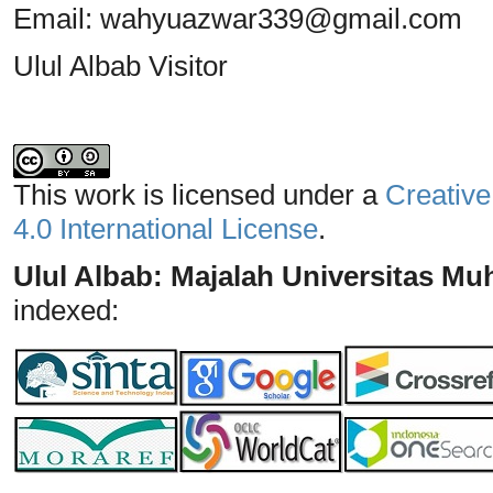
Email:
wahyuazwar339@gmail.com
Ulul Albab Visitor
This work is licensed under a
Creative
4.0 International License
.
Ulul Albab: Majalah Universitas 
indexed: