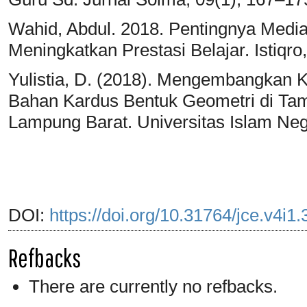
Wahid, Abdul. 2018. Pentingnya Medi
Meningkatkan Prestasi Belajar. Istiqro,
Yulistia, D. (2018). Mengembangkan 
Bahan Kardus Bentuk Geometri di Ta
Lampung Barat. Universitas Islam Ne
DOI:
https://doi.org/10.31764/jce.v4i1
Refbacks
There are currently no refbacks.