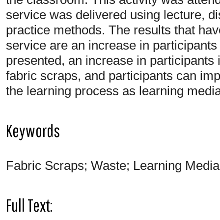
service was delivered using lecture, d
practice methods. The results that ha
service are an increase in participants
presented, an increase in participants
fabric scraps, and participants can im
the learning process as learning medi
Keywords
Fabric Scraps; Waste; Learning Media
Full Text: