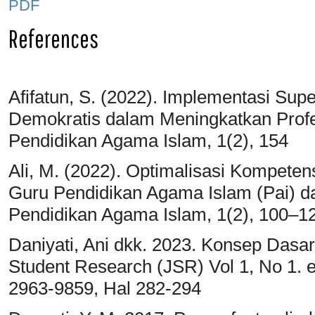
PDF
References
Afifatun, S. (2022). Implementasi Su
Demokratis dalam Meningkatkan Profe
Pendidikan Agama Islam, 1(2), 154
Ali, M. (2022). Optimalisasi Kompete
Guru Pendidikan Agama Islam (Pai) d
Pendidikan Agama Islam, 1(2), 100–1
Daniyati, Ani dkk. 2023. Konsep Dasa
Student Research (JSR) Vol 1, No 1. 
2963-9859, Hal 282-294