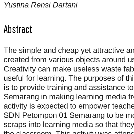
Yustina Rensi Dartani
Abstract
The simple and cheap yet attractive a
created from various objects around us
Creativity can make useless waste fabr
useful for learning. The purposes of t
is to provide training and assistance
Semarang in making learning media fro
activity is expected to empower teache
SDN Petompon 01 Semarang to be more 
scraps into learning media so that the
the classroom. This activity was attend