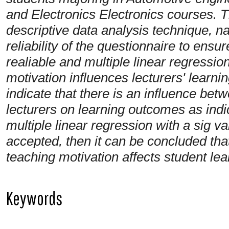
and Electronics Electronics courses. T
descriptive data analysis technique, n
reliability of the questionnaire to ensu
realiable and multiple linear regressio
motivation influences lecturers' learni
indicate that there is an influence bet
lecturers on learning outcomes as ind
multiple linear regression with a sig v
accepted, then it can be concluded that 
teaching motivation affects student le
Keywords