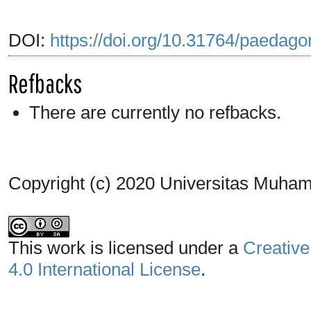
DOI:
https://doi.org/10.31764/paedago
Refbacks
There are currently no refbacks.
Copyright (c) 2020 Universitas Muh
This work is licensed under a
Creative
4.0 International License
.