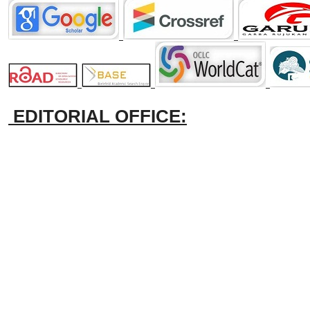
EDITORIAL OFFICE: