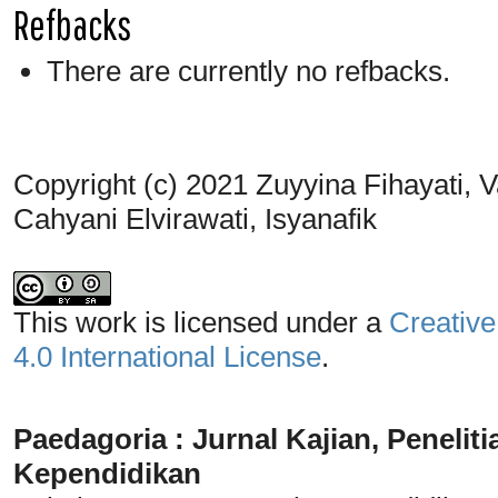
Refbacks
There are currently no refbacks.
Copyright (c) 2021 Zuyyina Fihayati,
Cahyani Elvirawati, Isyanafik
This work is licensed under a
Creative
4.0 International License
.
Paedagoria : Jurnal Kajian, Penel
Kependidikan