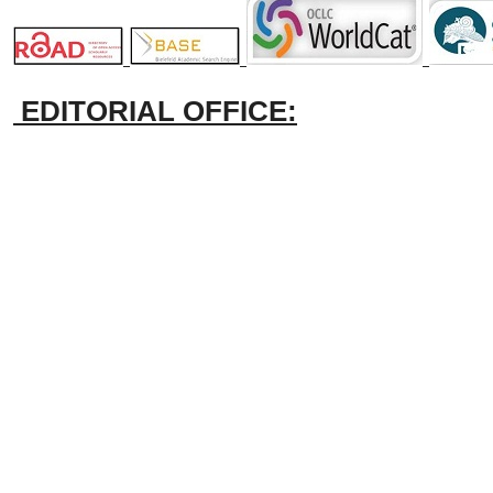
EDITORIAL OFFICE: