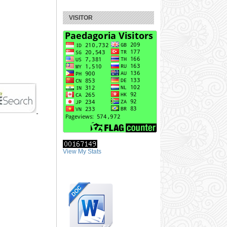
VISITOR
View My Stats